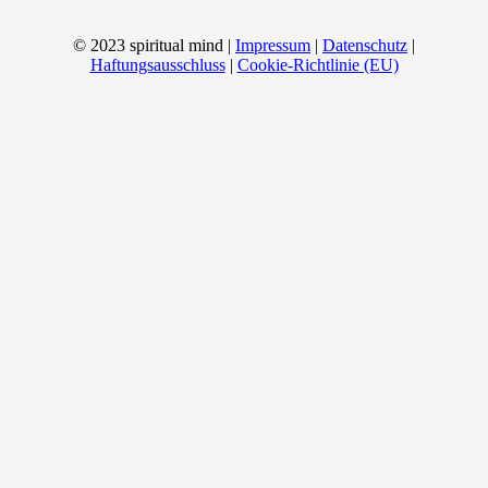
© 2023 spiritual mind |
Impressum
|
Datenschutz
|
Haftungsausschluss
|
Cookie-Richtlinie (EU)