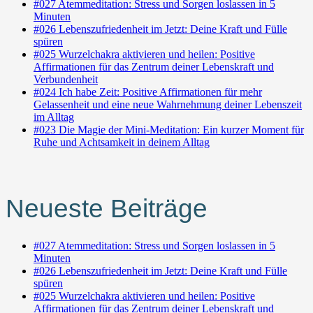
#027 Atemmeditation: Stress und Sorgen loslassen in 5
Minuten
#026 Lebenszufriedenheit im Jetzt: Deine Kraft und Fülle
spüren
#025 Wurzelchakra aktivieren und heilen: Positive
Affirmationen für das Zentrum deiner Lebenskraft und
Verbundenheit
#024 Ich habe Zeit: Positive Affirmationen für mehr
Gelassenheit und eine neue Wahrnehmung deiner Lebenszeit
im Alltag
#023 Die Magie der Mini-Meditation: Ein kurzer Moment für
Ruhe und Achtsamkeit in deinem Alltag
Neueste Beiträge
#027 Atemmeditation: Stress und Sorgen loslassen in 5
Minuten
#026 Lebenszufriedenheit im Jetzt: Deine Kraft und Fülle
spüren
#025 Wurzelchakra aktivieren und heilen: Positive
Affirmationen für das Zentrum deiner Lebenskraft und