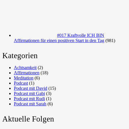
#017 Kraftvolle ICH BIN
Affirmationen für einen positiven Start in den Tag
(981)
Kategorien
Achtsamkeit
(2)
Affirmationen
(18)
Meditation
(6)
Podcast
(1)
Podcast mit David
(15)
Podcast mit Gabi
(3)
Podcast mit Rudi
(1)
Podcast mit Sarah
(6)
Aktuelle Folgen