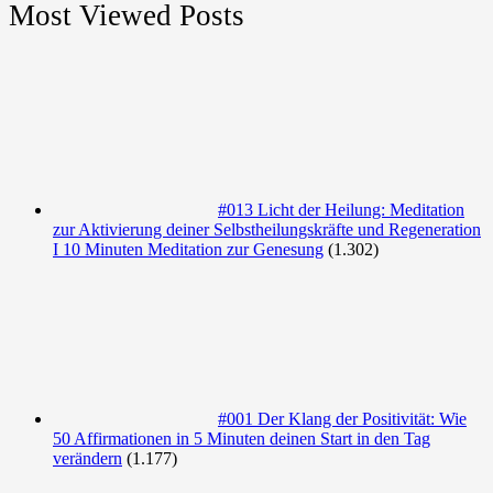
Most Viewed Posts
#013 Licht der Heilung: Meditation
zur Aktivierung deiner Selbstheilungskräfte und Regeneration
I 10 Minuten Meditation zur Genesung
(1.302)
#001 Der Klang der Positivität: Wie
50 Affirmationen in 5 Minuten deinen Start in den Tag
verändern
(1.177)