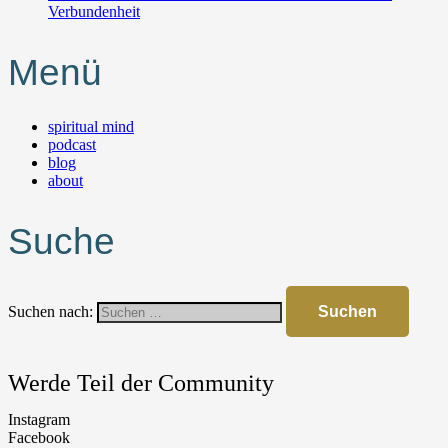
Verbundenheit
Menü
spiritual mind
podcast
blog
about
Suche
Suchen nach:
Werde Teil der Community
Instagram
Facebook