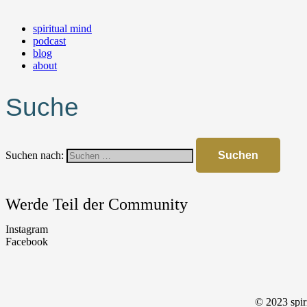
spiritual mind
podcast
blog
about
Suche
Suchen nach:
Werde Teil der Community
Instagram
Facebook
© 2023 spir